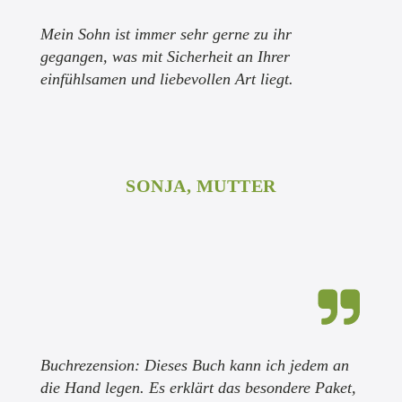
Mein Sohn ist immer sehr gerne zu ihr
gegangen, was mit Sicherheit an Ihrer
einfühlsamen und liebevollen Art liegt.
SONJA, MUTTER
Buchrezension: Dieses Buch kann ich jedem an
die Hand legen. Es erklärt das besondere Paket,