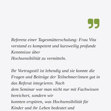
Referenz einer Tagesmütterschulung: Frau Vita
verstand es kompetent und kurzweilig profunde
Kenntnisse über
Hochsensibilität zu vermitteln.
Ihr Vortragsstil ist lebendig und sie konnte die
Fragen und Beiträge der Teilnehmer/innen gut in
das Referat integrieren. Nach
dem Seminar war man nicht nur mit Fachwissen
bereichert, sondern wir
konnten erspüren, was Hochsensibilität für
Kinder und ihr Leben bedeutet und