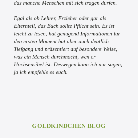
das manche Menschen mit sich tragen dürfen.
Egal als ob Lehrer, Erzieher oder gar als
Elternteil, das Buch sollte Pflicht sein. Es ist
leicht zu lesen, hat genügend Informationen für
den ersten Moment hat aber auch deutlich
Tiefgang und präsentiert auf besondere Weise,
was ein Mensch durchmacht, wen er
Hochsensibel ist. Deswegen kann ich nur sagen,
ja ich empfehle es euch.
GOLDKINDCHEN BLOG