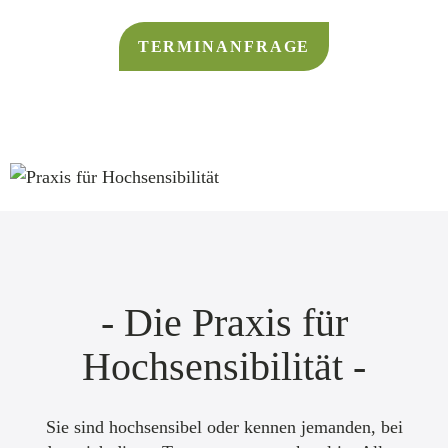
TERMINANFRAGE
- Die Praxis für
Hochsensibilität -
Sie sind hochsensibel oder kennen jemanden, bei