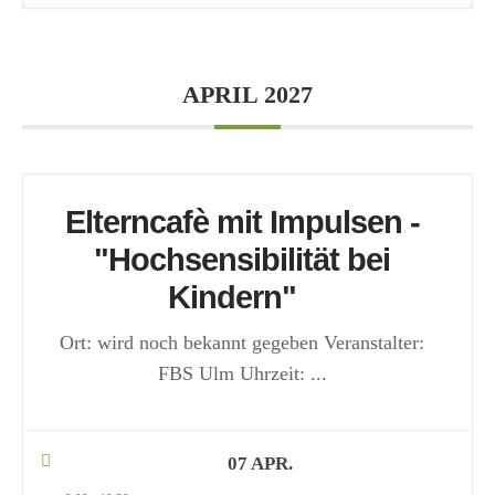
APRIL 2027
Elterncafè mit Impulsen -
"Hochsensibilität bei
Kindern"
Ort: wird noch bekannt gegeben Veranstalter:
FBS Ulm Uhrzeit:
...
07 APR.