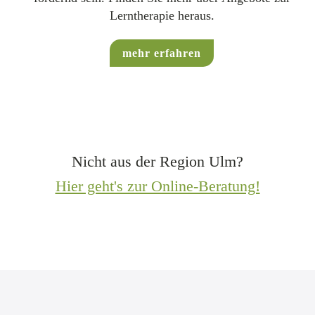
Lerntherapie heraus.
mehr erfahren
Nicht aus der Region Ulm?
Hier geht's zur Online-Beratung!