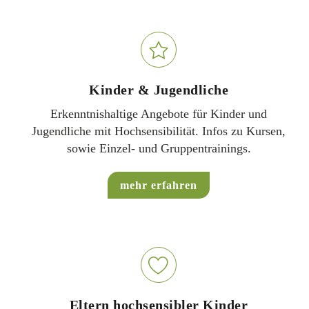
Kinder & Jugendliche
Erkenntnishaltige Angebote für Kinder und
Jugendliche mit Hochsensibilität. Infos zu Kursen,
sowie Einzel- und Gruppentrainings.
mehr erfahren
Eltern hochsensibler Kinder