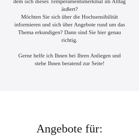
dem sich dieses Temperamentsmerkmal im Alltag
äußert?
Möchten Sie sich über die Hochsensibilität
informieren und sich über Angebote rund um das
Thema erkundigen? Dann sind Sie hier genau
richtig.
Gerne helfe ich Ihnen bei Ihren Anliegen und
stehe Ihnen beratend zur Seite!
Angebote für: