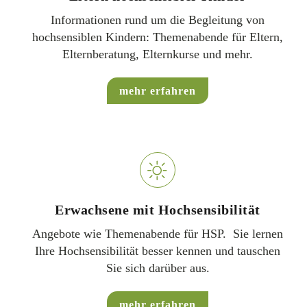
Informationen rund um die Begleitung von
hochsensiblen Kindern: Themenabende für Eltern,
Elternberatung, Elternkurse und mehr.
mehr erfahren
Erwachsene mit Hochsensibilität
Angebote wie Themenabende für HSP. Sie lernen
Ihre Hochsensibilität besser kennen und tauschen
Sie sich darüber aus.
mehr erfahren