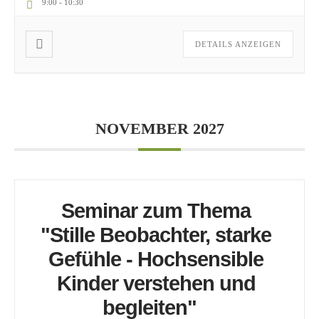
9:00
-
10:30
DETAILS ANZEIGEN
NOVEMBER 2027
Seminar zum Thema
"Stille Beobachter, starke
Gefühle - Hochsensible
Kinder verstehen und
begleiten"