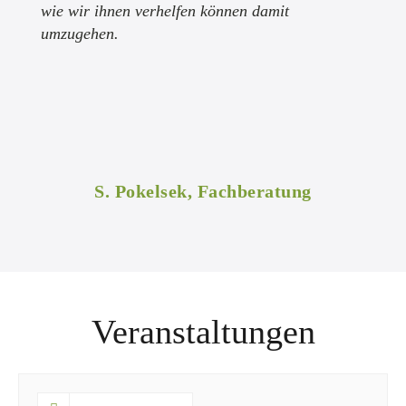
wie wir ihnen verhelfen können damit
umzugehen.
S. Pokelsek, Fachberatung
Veranstaltungen