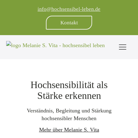
info@hochsensibel-leben.de
Kontakt
Hochsensibilität als
Stärke erkennen
Verständnis, Begleitung und Stärkung
hochsensibler Menschen
Mehr über Melanie S. Vita