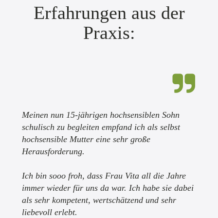
Erfahrungen aus der
Praxis:
Meinen nun 15-jährigen hochsensiblen Sohn
schulisch zu begleiten empfand ich als selbst
hochsensible Mutter eine sehr große
Herausforderung.
Ich bin sooo froh, dass Frau Vita all die Jahre
immer wieder für uns da war. Ich habe sie dabei
als sehr kompetent, wertschätzend und sehr
liebevoll erlebt.