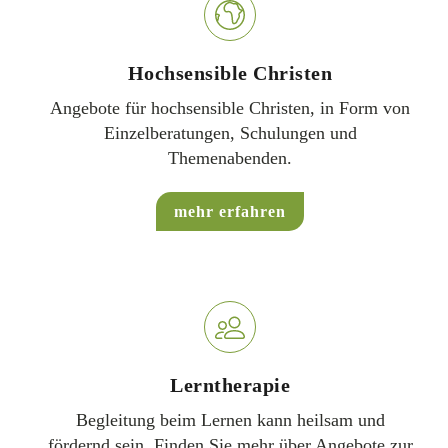
Hochsensible Christen
Angebote für hochsensible Christen, in Form von
Einzelberatungen, Schulungen und
Themenabenden.
mehr erfahren
Lerntherapie
Begleitung beim Lernen kann heilsam und
fördernd sein. Finden Sie mehr über Angebote zur