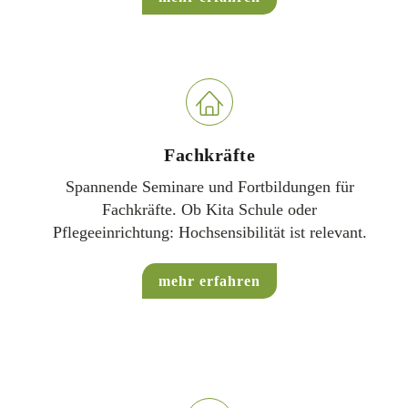
Fachkräfte
Spannende Seminare und Fortbildungen für
Fachkräfte. Ob Kita Schule oder
Pflegeeinrichtung: Hochsensibilität ist relevant.
mehr erfahren