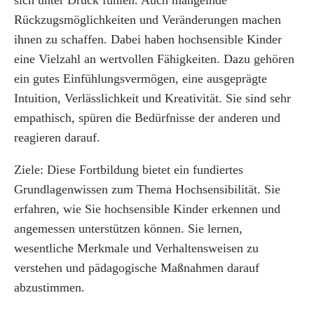
sich unter Druck fühlen. Auch mangelnde
Rückzugsmöglichkeiten und Veränderungen machen
ihnen zu schaffen. Dabei haben hochsensible Kinder
eine Vielzahl an wertvollen Fähigkeiten. Dazu gehören
ein gutes Einfühlungsvermögen, eine ausgeprägte
Intuition, Verlässlichkeit und Kreativität. Sie sind sehr
empathisch, spüren die Bedürfnisse der anderen und
reagieren darauf.
Ziele: Diese Fortbildung bietet ein fundiertes
Grundlagenwissen zum Thema Hochsensibilität. Sie
erfahren, wie Sie hochsensible Kinder erkennen und
angemessen unterstützen können. Sie lernen,
wesentliche Merkmale und Verhaltensweisen zu
verstehen und pädagogische Maßnahmen darauf
abzustimmen.