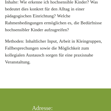
Inhalte: Wie erkenne ich hochsensible Kinder? Was
bedeutet dies konkret für den Alltag in einer
pädagogischen Einrichtung? Welche
Rahmenbedingungen ermöglichen es, die Bedürfnisse
hochsensibler Kinder aufzugreifen?
Methoden: Inhaltlicher Input, Arbeit in Kleingruppen,
Fallbesprechungen sowie die Möglichkeit zum
kollegialen Austausch sorgen für eine praxisnahe
Veranstaltung.
Adresse: