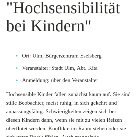
"Hochsensibilität
bei Kindern"
Ort: Ulm, Bürgerzentrum Eselsberg
Veranstalter: Stadt Ulm, Abt. Kita
Anmeldung: über den Veranstalter
Hochsensible Kinder fallen zunächst kaum auf. Sie sind
stille Beobachter, meist ruhig, in sich gekehrt und
anpassungsfähig. Schwierigkeiten zeigen sich bei
diesen Kindern dann, wenn sie mit zu vielen Reizen
überflutet werden, Konflikte im Raum stehen oder sie