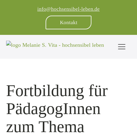
info@hochsensibel-leben.de
Kontakt
Fortbildung für
PädagogInnen
zum Thema