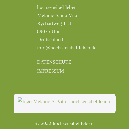
hochsensibel leben
Melanie Santa Vita
Rychartweg 113
89075 Ulm
Deutschland
info@hochsensibel-leben.de
DATENSCHUTZ
IMPRESSUM
© 2022 hochsensibel leben