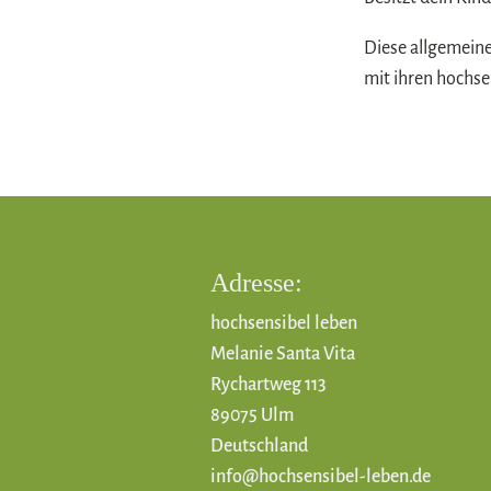
Diese allgemeine
mit ihren hochse
Adresse:
hochsensibel leben
Melanie Santa Vita
Rychartweg 113
89075 Ulm
Deutschland
info@hochsensibel-leben.de