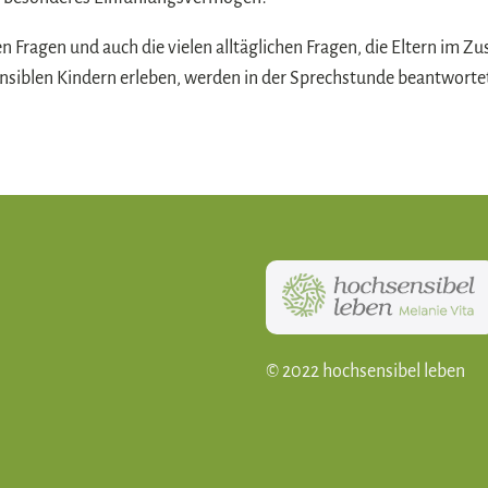
n Fragen und auch die vielen alltäglichen Fragen, die Eltern im
nsiblen Kindern erleben, werden in der Sprechstunde beantwortet
© 2022 hochsensibel leben