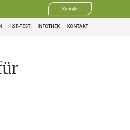
Kontakt
N
HSP-TEST
INFOTHEK
KONTAKT
für