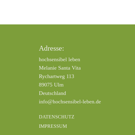
Adresse:
hochsensibel leben
Melanie Santa Vita
Rychartweg 113
89075 Ulm
Deutschland
info@hochsensibel-leben.de
DATENSCHUTZ
IMPRESSUM