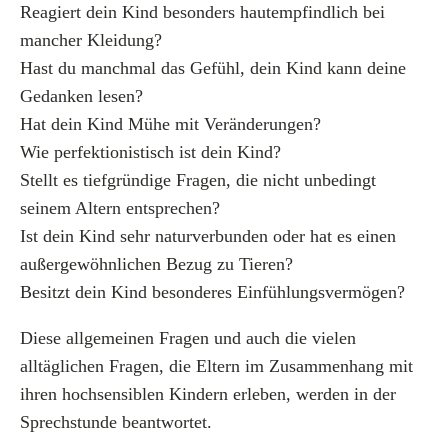
Reagiert dein Kind besonders hautempfindlich bei
mancher Kleidung?
Hast du manchmal das Gefühl, dein Kind kann deine
Gedanken lesen?
Hat dein Kind Mühe mit Veränderungen?
Wie perfektionistisch ist dein Kind?
Stellt es tiefgründige Fragen, die nicht unbedingt
seinem Altern entsprechen?
Ist dein Kind sehr naturverbunden oder hat es einen
außergewöhnlichen Bezug zu Tieren?
Besitzt dein Kind besonderes Einfühlungsvermögen?
Diese allgemeinen Fragen und auch die vielen
alltäglichen Fragen, die Eltern im Zusammenhang mit
ihren hochsensiblen Kindern erleben, werden in der
Sprechstunde beantwortet.