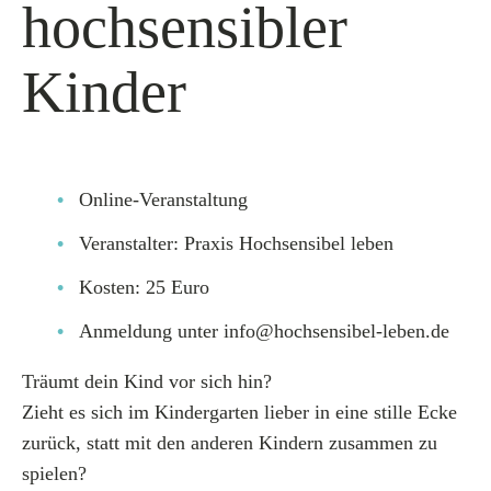
hochsensibler
Kinder
Online-Veranstaltung
Veranstalter: Praxis Hochsensibel leben
Kosten: 25 Euro
Anmeldung unter info@hochsensibel-leben.de
Träumt dein Kind vor sich hin?
Zieht es sich im Kindergarten lieber in eine stille Ecke
zurück, statt mit den anderen Kindern zusammen zu
spielen?