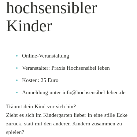
hochsensibler
Kinder
Online-Veranstaltung
Veranstalter: Praxis Hochsensibel leben
Kosten: 25 Euro
Anmeldung unter info@hochsensibel-leben.de
Träumt dein Kind vor sich hin?
Zieht es sich im Kindergarten lieber in eine stille Ecke
zurück, statt mit den anderen Kindern zusammen zu
spielen?