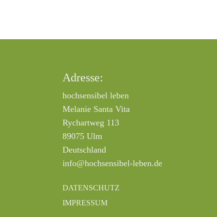
Adresse:
hochsensibel leben
Melanie Santa Vita
Rychartweg 113
89075 Ulm
Deutschland
info@hochsensibel-leben.de
DATENSCHUTZ
IMPRESSUM