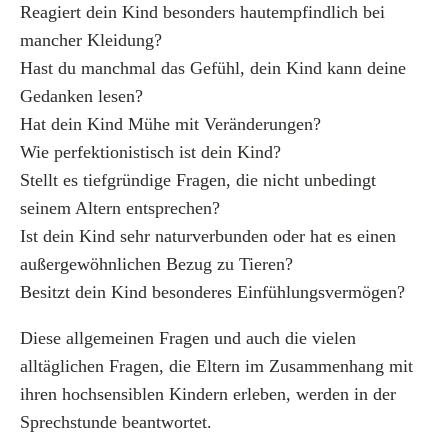
Reagiert dein Kind besonders hautempfindlich bei
mancher Kleidung?
Hast du manchmal das Gefühl, dein Kind kann deine
Gedanken lesen?
Hat dein Kind Mühe mit Veränderungen?
Wie perfektionistisch ist dein Kind?
Stellt es tiefgründige Fragen, die nicht unbedingt
seinem Altern entsprechen?
Ist dein Kind sehr naturverbunden oder hat es einen
außergewöhnlichen Bezug zu Tieren?
Besitzt dein Kind besonderes Einfühlungsvermögen?
Diese allgemeinen Fragen und auch die vielen
alltäglichen Fragen, die Eltern im Zusammenhang mit
ihren hochsensiblen Kindern erleben, werden in der
Sprechstunde beantwortet.