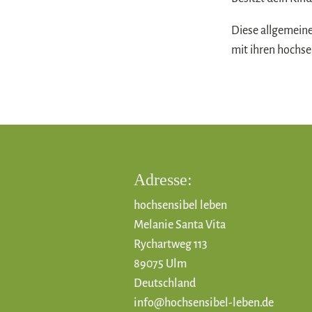
Diese allgemeine
mit ihren hochse
Adresse:
hochsensibel leben
Melanie Santa Vita
Rychartweg 113
89075 Ulm
Deutschland
info@hochsensibel-leben.de