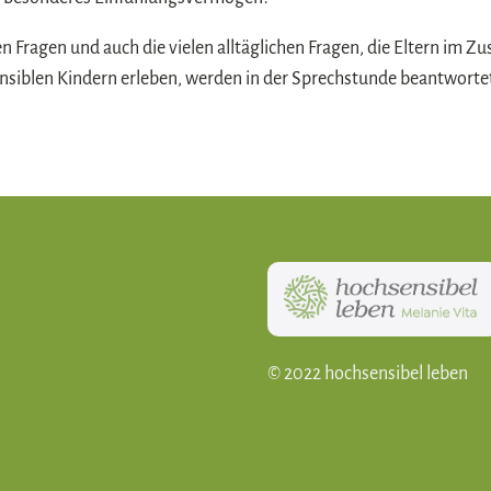
n Fragen und auch die vielen alltäglichen Fragen, die Eltern im
nsiblen Kindern erleben, werden in der Sprechstunde beantwortet
© 2022 hochsensibel leben