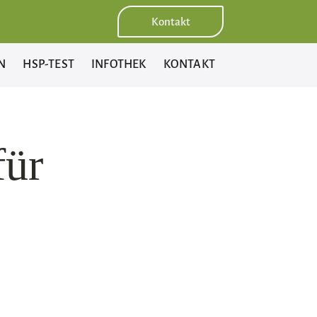
Kontakt
N
HSP-TEST
INFOTHEK
KONTAKT
für