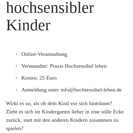
hochsensibler
Kinder
Online-Veranstaltung
Veranstalter: Praxis Hochsensibel leben
Kosten: 25 Euro
Anmeldung unter info@hochsensibel-leben.de
Wirkt es so, als ob dein Kind vor sich hinträumt?
Zieht es sich im Kindergarten lieber in eine stille Ecke
zurück, statt mit den anderen Kindern zusammen zu
spielen?