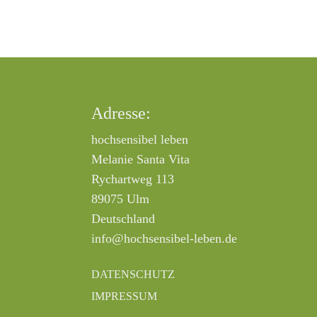
Adresse:
hochsensibel leben
Melanie Santa Vita
Rychartweg 113
89075 Ulm
Deutschland
info@hochsensibel-leben.de
DATENSCHUTZ
IMPRESSUM