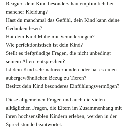
Reagiert dein Kind besonders hautempfindlich bei
mancher Kleidung?
Hast du manchmal das Gefühl, dein Kind kann deine
Gedanken lesen?
Hat dein Kind Mühe mit Veränderungen?
Wie perfektionistisch ist dein Kind?
Stellt es tiefgründige Fragen, die nicht unbedingt
seinem Altern entsprechen?
Ist dein Kind sehr naturverbunden oder hat es einen
außergewöhnlichen Bezug zu Tieren?
Besitzt dein Kind besonderes Einfühlungsvermögen?
Diese allgemeinen Fragen und auch die vielen
alltäglichen Fragen, die Eltern im Zusammenhang mit
ihren hochsensiblen Kindern erleben, werden in der
Sprechstunde beantwortet.