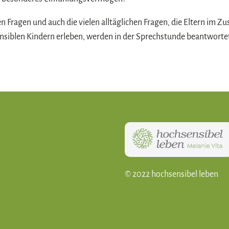
n Fragen und auch die vielen alltäglichen Fragen, die Eltern im
nsiblen Kindern erleben, werden in der Sprechstunde beantwortet
© 2022 hochsensibel leben