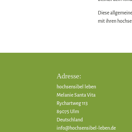
Diese allgemeine
mit ihren hochse
Adresse:
hochsensibel leben
Melanie Santa Vita
Rychartweg 113
89075 Ulm
Deutschland
info@hochsensibel-leben.de