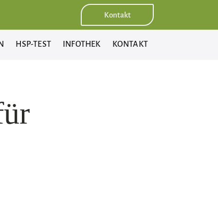
Kontakt
N
HSP-TEST
INFOTHEK
KONTAKT
für