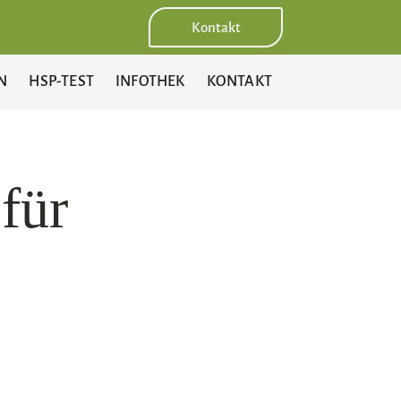
Kontakt
N
HSP-TEST
INFOTHEK
KONTAKT
für