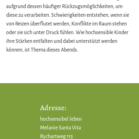
aufgrund dessen häufiger Rückzugsmöglichkeiten, um
diese zu verarbeiten. Schwierigkeiten entstehen, wenn sie
von Reizen überflutet werden, Konflikte im Raum stehen
oder sie sich unter Druck fühlen. Wie hochsensible Kinder
ihre Stärken entfalten und dabei unterstützt werden
können, ist Thema dieses Abends.
Adresse:
hochsensibel leben
Melanie Santa Vita
Rychartweg 113