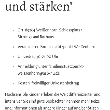
und stärken"
Ort: 89264 Weißenhorn, Schlossplatz 1,
Sitzungssaal Rathaus
Veranstalter: Familienstützpunkt Weißenhorn
Uhrzeit: 19.30-21.00 Uhr
Anmeldung unter familienstuetzpunkt-
weissenhorn@asb-nu.de
Kosten: freiwilliger Unkostenbeitrag
Hochsensible Kinder erleben die Welt differenzierter und
intensiver. Sie sind gute Beobachter, nehmen mehr Reize
und Informationen als andere Kinder auf und benötigen