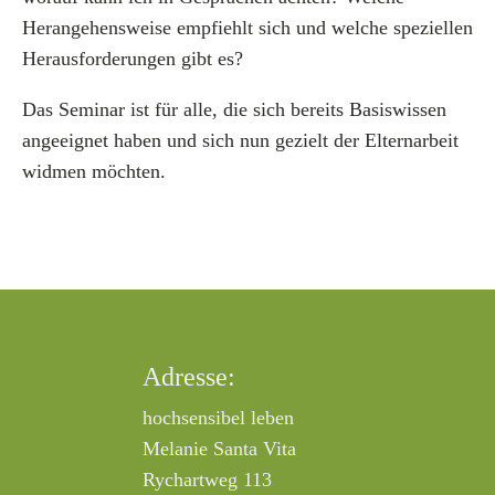
Herangehensweise empfiehlt sich und welche speziellen
Herausforderungen gibt es?
Das Seminar ist für alle, die sich bereits Basiswissen
angeeignet haben und sich nun gezielt der Elternarbeit
widmen möchten.
Adresse:
hochsensibel leben
Melanie Santa Vita
Rychartweg 113