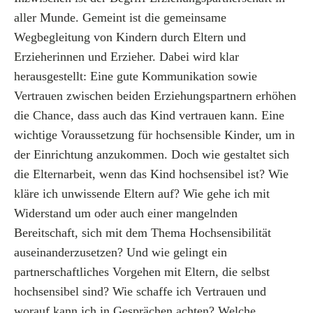
aller Munde. Gemeint ist die gemeinsame
Wegbegleitung von Kindern durch Eltern und
Erzieherinnen und Erzieher. Dabei wird klar
herausgestellt: Eine gute Kommunikation sowie
Vertrauen zwischen beiden Erziehungspartnern erhöhen
die Chance, dass auch das Kind vertrauen kann. Eine
wichtige Voraussetzung für hochsensible Kinder, um in
der Einrichtung anzukommen. Doch wie gestaltet sich
die Elternarbeit, wenn das Kind hochsensibel ist? Wie
kläre ich unwissende Eltern auf? Wie gehe ich mit
Widerstand um oder auch einer mangelnden
Bereitschaft, sich mit dem Thema Hochsensibilität
auseinanderzusetzen? Und wie gelingt ein
partnerschaftliches Vorgehen mit Eltern, die selbst
hochsensibel sind? Wie schaffe ich Vertrauen und
worauf kann ich in Gesprächen achten? Welche